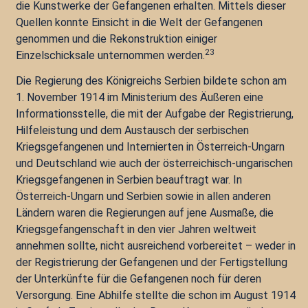
die Kunstwerke der Gefangenen erhalten. Mittels dieser
Quellen konnte Einsicht in die Welt der Gefangenen
genommen und die Rekonstruktion einiger
23
Einzelschicksale unternommen werden.
Die Regierung des Königreichs Serbien bildete schon am
1. November 1914 im Ministerium des Äußeren eine
Informationsstelle, die mit der Aufgabe der Registrierung,
Hilfeleistung und dem Austausch der serbischen
Kriegsgefangenen und Internierten in Österreich-Ungarn
und Deutschland wie auch der österreichisch-ungarischen
Kriegsgefangenen in Serbien beauftragt war. In
Österreich-Ungarn und Serbien sowie in allen anderen
Ländern waren die Regierungen auf jene Ausmaße, die
Kriegsgefangenschaft in den vier Jahren weltweit
annehmen sollte, nicht ausreichend vorbereitet – weder in
der Registrierung der Gefangenen und der Fertigstellung
der Unterkünfte für die Gefangenen noch für deren
Versorgung. Eine Abhilfe stellte die schon im August 1914